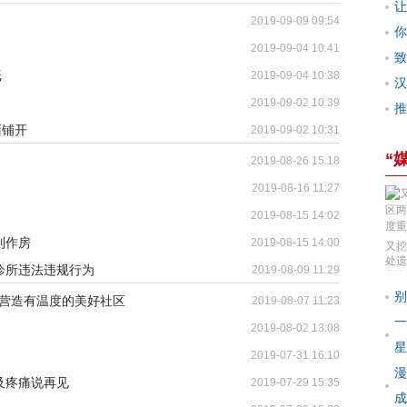
让
2019-09-09 09:54
你
2019-09-04 10:41
致
纸
2019-09-04 10:38
汉
2019-09-02 10:39
推
面铺开
2019-09-02 10:31
“
2019-08-26 15:18
2019-08-16 11:27
2019-08-15 14:02
制作房
2019-08-15 14:00
又挖
处遗
诊所违法违规行为
2019-08-09 11:29
要考
别
 营造有温度的美好社区
2019-08-07 11:23
一
2019-08-02 13:08
星
2019-07-31 16:10
漫
及疼痛说再见
2019-07-29 15:35
成