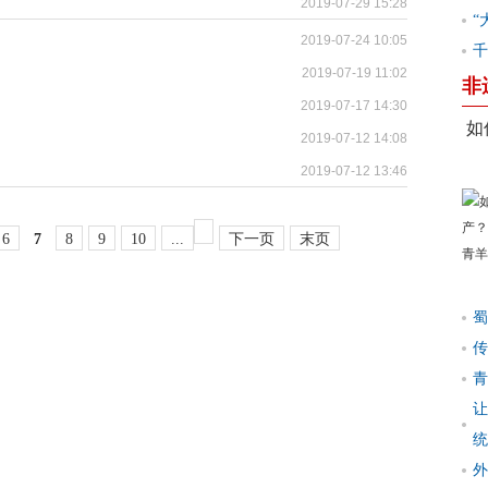
2019-07-29 15:28
“
2019-07-24 10:05
千
2019-07-19 11:02
非
2019-07-17 14:30
如
2019-07-12 14:08
2019-07-12 13:46
6
7
8
9
10
...
下一页
末页
蜀
传
青
让
统
外