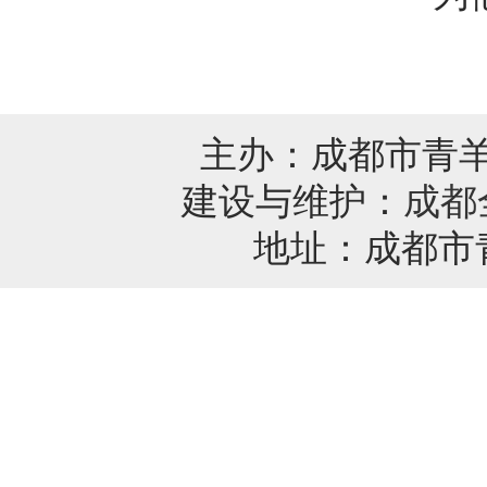
主办：成都市青
建设与维护：
成都
地址：成都市