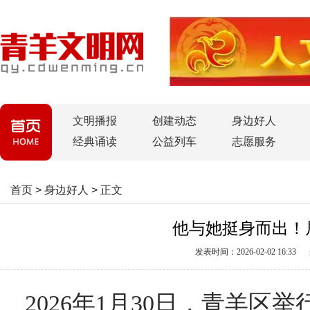
文明播报
创建动态
身边好人
经典诵读
公益列车
志愿服务
首页
>
身边好人
>
正文
他与她挺身而出！
发表时间：2026-02-02 16:33
2026年1月30日，青羊区