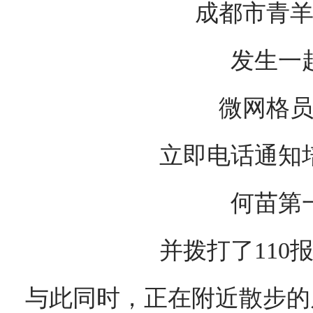
成都市青
发生一
微网格
立即电话通知
何苗第
并拨打了110
与此同时，正在附近散步的