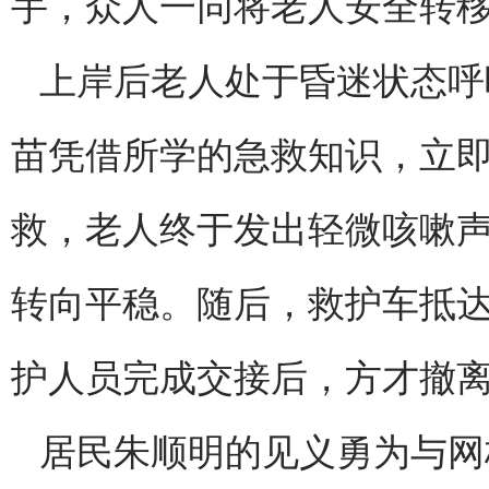
手，众人一同将老人安全转
上岸后老人处于昏迷状态呼
苗凭借所学的急救知识，立
救，老人终于发出轻微咳嗽
转向平稳。随后，救护车抵
护人员完成交接后，方才撤
居民朱顺明的见义勇为与网