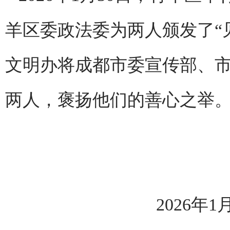
羊区委政法委为两人颁发了“
文明办将成都市委宣传部、市
两人，褒扬他们的善心之举
2026年1