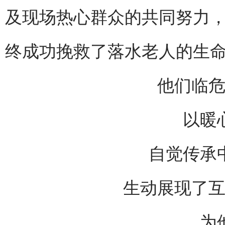
及现场热心群众的共同努力，
终成功挽救了落水老人的生
他们临
以暖
自觉传承
生动展现了
为