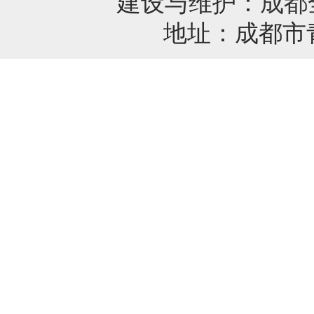
建设与维护：
成都
地址：成都市