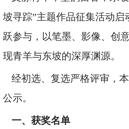
坡寻踪”主题作品征集活动启
跃参与，以笔墨、影像、创
现青羊与东坡的深厚渊源。
经初选、复选严格评审，本
公示。
一、获奖名单