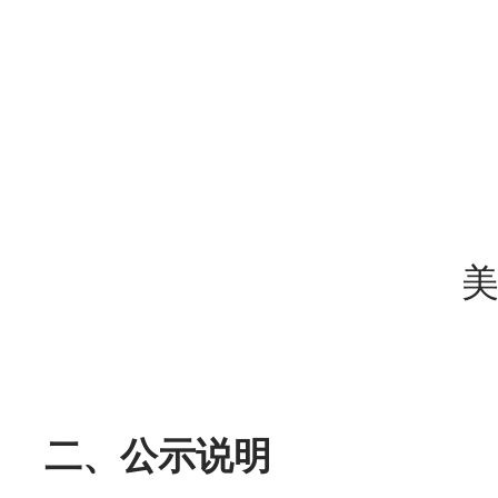
二、公示说明