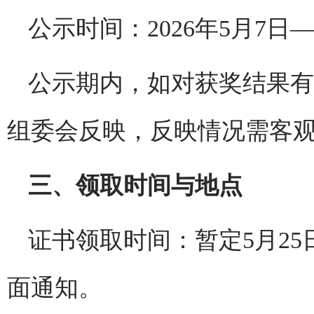
公示时间：2026年5月7日—
公示期内，如对获奖结果有
组委会反映，反映情况需客
三、领取时间与地点
证书领取时间：暂定5月2
面通知。