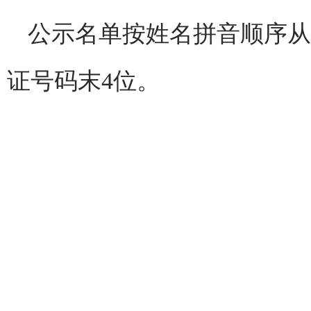
公示名单按姓名拼音顺序从
证号码末4位。