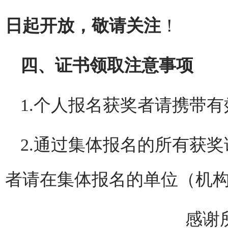
日起开放，敬请关注
！
四、证书领取注意事项
1.个人报名获奖者请携带
2.通过集体报名的所有获
者请在集体报名的单位（机
感谢