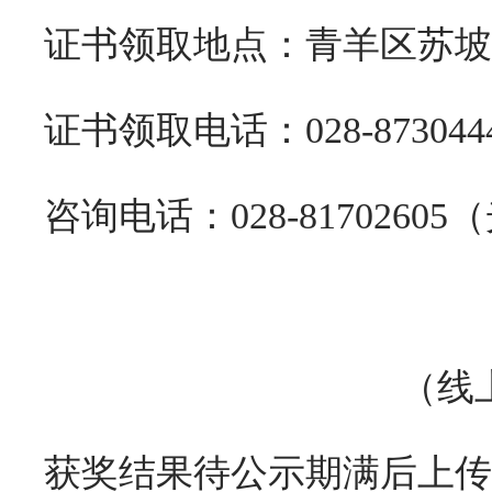
证书领取地点：青羊区苏坡
证书领取电话：028-8730
咨询电话：028-817026
（线
获奖结果待公示期满后上传