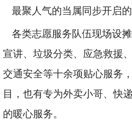
最聚人气的当属同步开启的
各类志愿服务队伍现场设摊
宣讲、垃圾分类、应急救援
交通安全等十余项贴心服务
目，也有专为外卖小哥、快递
的暖心服务。