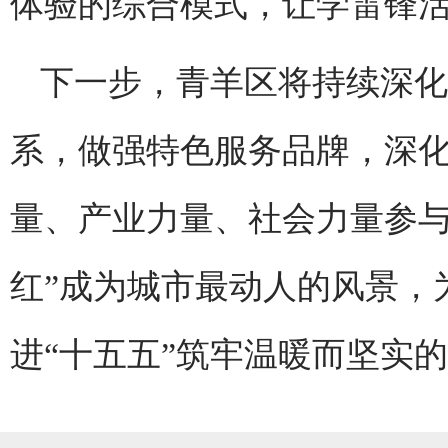
体验的综合模式，让学雷锋
下一步，青羊区将持续深化
系，做强特色服务品牌，深
量、产业力量、社会力量参与
红”成为城市最动人的风景，
进“十五五”筑牢温暖而坚实