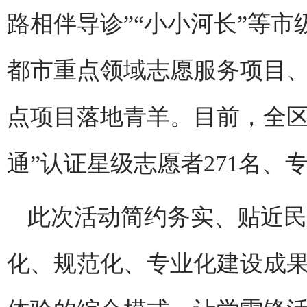
路相伴导诊”“小小河长”等
都市重点领域志愿服务项目、
点项目落地青羊。目前，全区
通”认证星级志愿者271名、专
此次活动简约务实、贴近民
化、规范化、专业化建设成