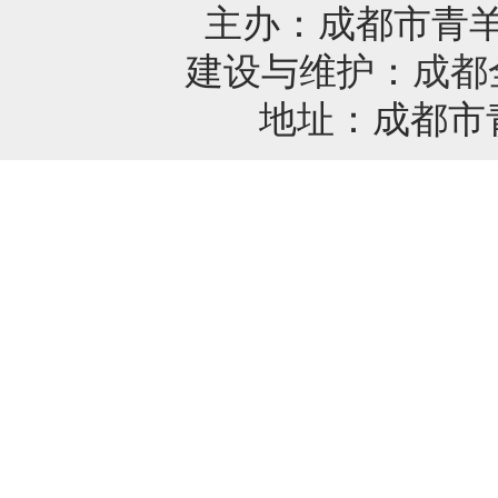
主办：成都市青
建设与维护：
成都
地址：成都市