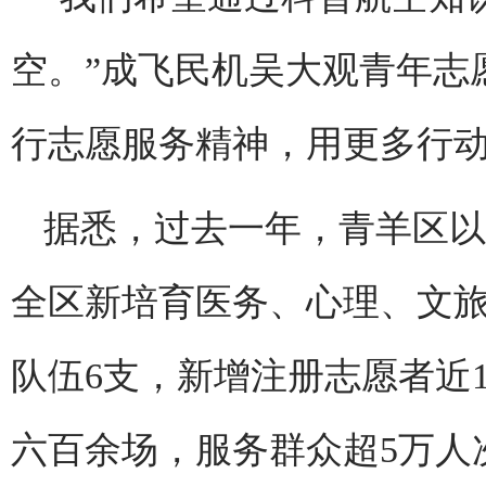
空。”成飞民机吴大观青年志
行志愿服务精神，用更多行
据悉，过去一年，青羊区以
全区新培育医务、心理、文
队伍6支，新增注册志愿者近
六百余场，服务群众超5万人