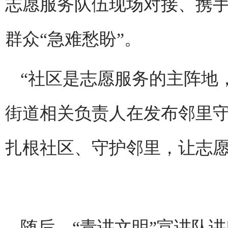
志愿服务队伍现场对接、携
群众“急难愁盼”。
“社区是志愿服务的主阵地
街道相关负责人在发布邻里
扎根社区、守护邻里，让志
随后，“青讲文明”宣讲队