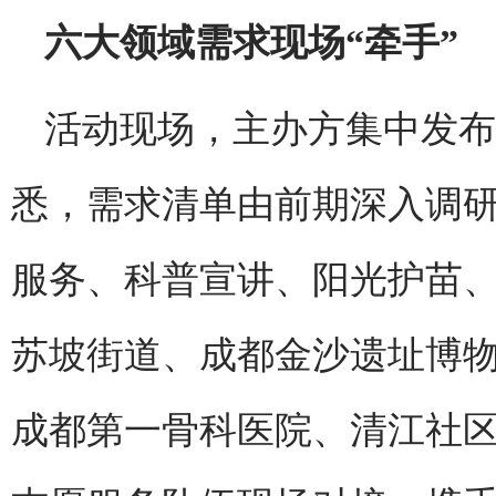
六大领域需求现场“牵手”
活动现场，主办方集中发布
悉，需求清单由前期深入调
服务、科普宣讲、阳光护苗、
苏坡街道、成都金沙遗址博
成都第一骨科医院、清江社