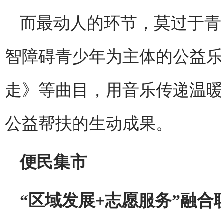
而最动人的环节，莫过于青
智障碍青少年为主体的公益
走》等曲目，用音乐传递温
公益帮扶的生动成果。
便民集市
“区域发展+志愿服务”融合