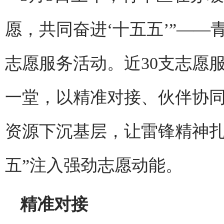
愿，共同奋进‘十五五’”——青
志愿服务活动。近30支志愿
一堂，以精准对接、伙伴协
资源下沉基层，让雷锋精神扎
五”注入强劲志愿动能。
精准对接