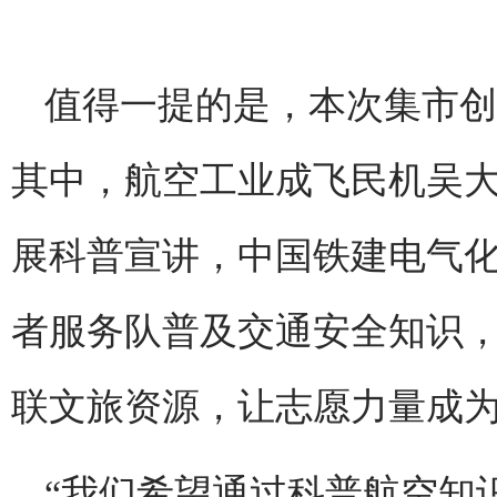
值得一提的是，本次集市创
其中，航空工业成飞民机吴
展科普宣讲，中国铁建电气
者服务队普及交通安全知识
联文旅资源，让志愿力量成
“我们希望通过科普航空知