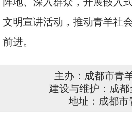
阵地、深入群众，开展嵌入
文明宣讲活动，推动青羊社
前进。
主办：成都市青
建设与维护：
成都
地址：成都市