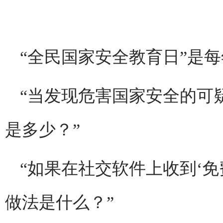
“全民国家安全教育日”是每
“当发现危害国家安全的可
是多少？”
“如果在社交软件上收到‘
做法是什么？”