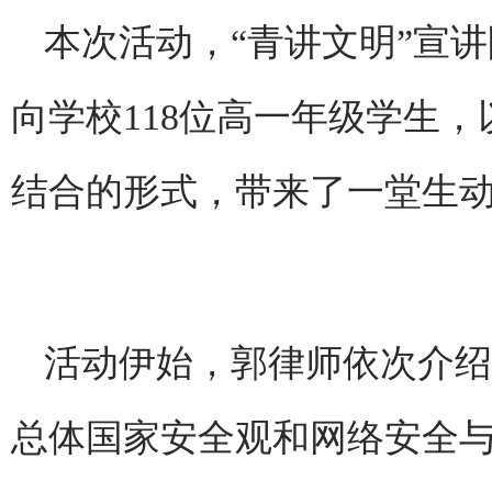
本次活动，“青讲文明”宣
向学校118位高一年级学生
结合的形式，带来了一堂生
活动伊始，郭律师依次介绍
总体国家安全观和网络安全