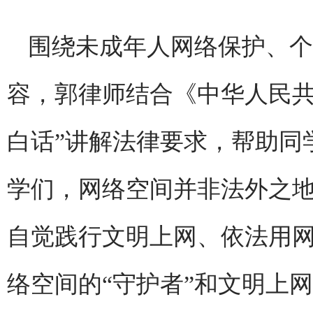
围绕未成年人网络保护、个
容，郭律师结合《中华人民共
白话”讲解法律要求，帮助同
学们，网络空间并非法外之
自觉践行文明上网、依法用网
络空间的“守护者”和文明上网