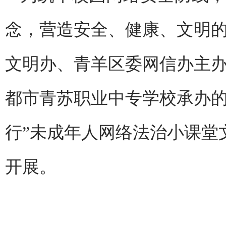
念，营造安全、健康、文明的
文明办、青羊区委网信办主
都市青苏职业中专学校承办的
行”未成年人网络法治小课堂
开展。