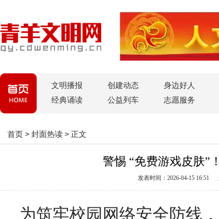
文明播报
创建动态
身边好人
经典诵读
公益列车
志愿服务
首页
>
封面热读
>
正文
警惕 “免费游戏皮肤
发表时间：2026-04-15 16:51
为筑牢校园网络安全防线，