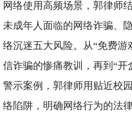
网络使用高频场景，郭律师
未成年人面临的网络诈骗、
络沉迷五大风险。从“免费游
信诈骗的惨痛教训，再到“开
警示案例，郭律师用贴近校
络陷阱，明确网络行为的法