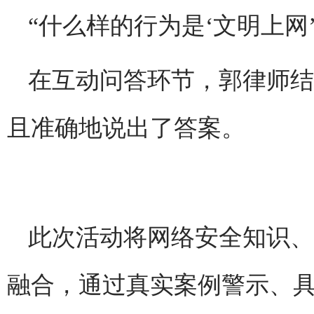
“什么样的行为是‘文明上网’
在互动问答环节，郭律师结
且准确地说出了答案。
此次活动将网络安全知识、
融合，通过真实案例警示、