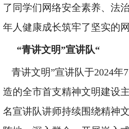
了同学们网络安全素养、法
年人健康成长筑牢了坚实的
“青讲文明”宣讲队“
青讲文明”宣讲队于2024
造的全市首支精神文明建设主
名宣讲队讲师持续围绕精神