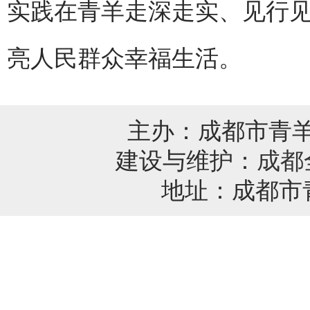
实践在青羊走深走实、见行见
亮人民群众幸福生活。
主办：成都市青
建设与维护：
成都
地址：成都市