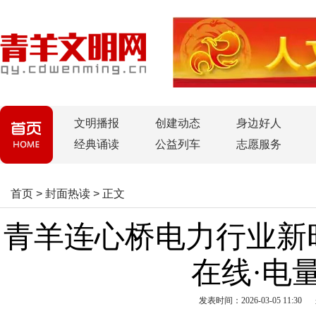
文明播报
创建动态
身边好人
经典诵读
公益列车
志愿服务
首页
>
封面热读
>
正文
青羊连心桥电力行业新
在线·电
发表时间：2026-03-05 11:30