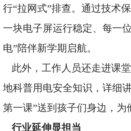
行“拉网式”排查。通过技术
一块电子屏运行稳定、每一位
电”陪伴新学期启航。
此外，工作人员还走进课堂
地科普用电安全知识，详细讲
第一课”送到孩子们身边，为
行业延伸显担当