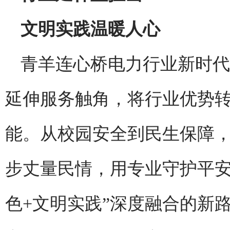
文明实践温暖人心
青羊连心桥电力行业新时代
延伸服务触角，将行业优势
能。从校园安全到民生保障
步丈量民情，用专业守护平安
色+文明实践”深度融合的新