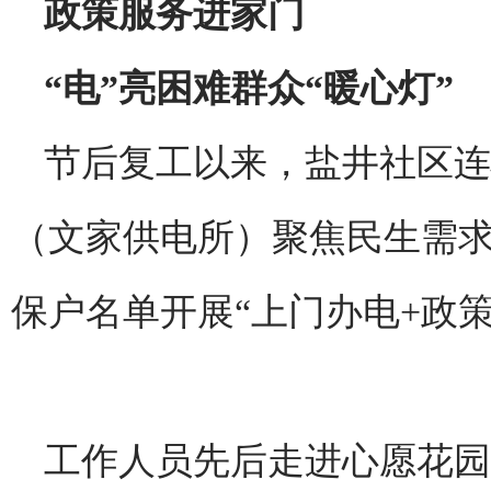
政策服务进家门
“电”亮困难群众“暖心灯”
节后复工以来，盐井社区连
（文家供电所）聚焦民生需
保户名单开展“上门办电+政
工作人员先后走进心愿花园