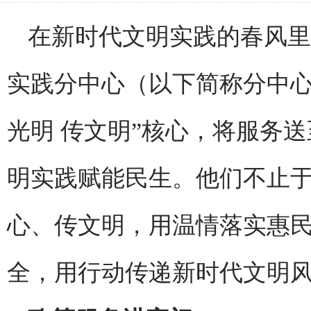
在新时代文明实践的春风里
实践分中心（以下简称分中心
光明 传文明”核心，将服务送
明实践赋能民生。他们不止于
心、传文明，用温情落实惠
全，用行动传递新时代文明