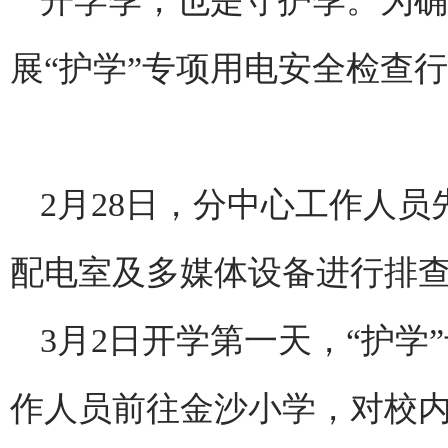
开学季，也是守护季。为确
展“护学”专项用电安全检查
2月28日，分中心工作人
配电室及多媒体设备进行排
3月2日开学第一天，“护
作人员前往金沙小学，对校