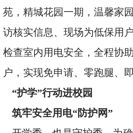
苑，精城花园一期，温馨家
访核实信息、现场为低保用
检查室内用电安全，全程协
户，实现免申请、零跑腿、
“护学”行动进校园
筑牢安全用电“防护网”