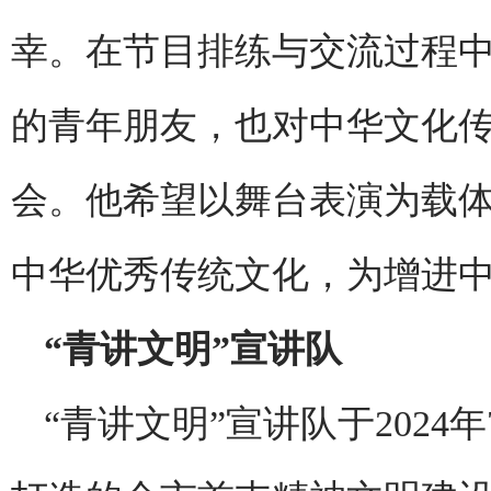
幸。在节目排练与交流过程
的青年朋友，也对中华文化
会。他希望以舞台表演为载
中华优秀传统文化，为增进
“青讲文明”宣讲队
“青讲文明”宣讲队于2024