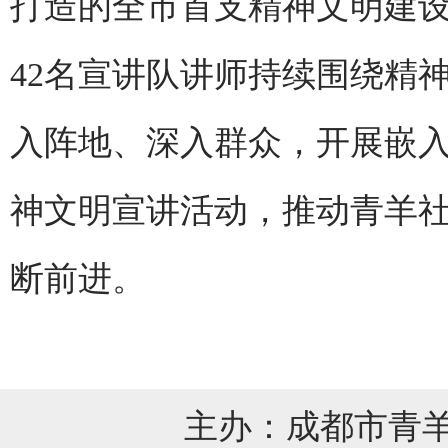
打造的全市首支精神文明建
42名宣讲队讲师持续围绕精
入阵地、深入群众，开展嵌
神文明宣讲活动，推动青羊
断前进。
主办：成都市青