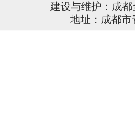
建设与维护：
成都
地址：成都市