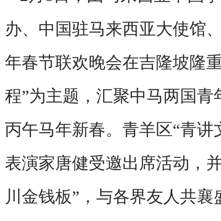
办、中国驻马来西亚大使馆、
年春节联欢晚会在吉隆坡隆重
程”为主题，汇聚中马两国青
丙午马年新春。青羊区“青讲
表演家唐健受邀出席活动，并
川金钱板”，与各界友人共襄