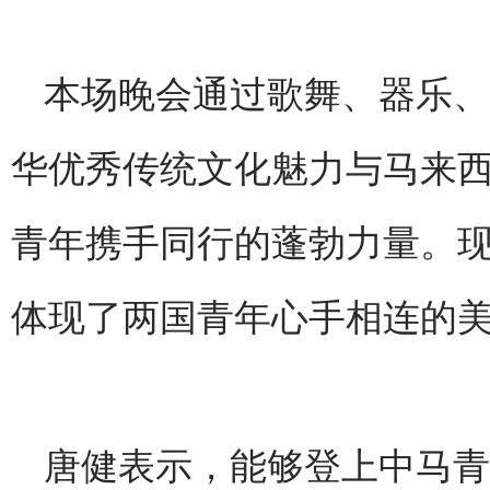
本场晚会通过歌舞、器乐、
华优秀传统文化魅力与马来
青年携手同行的蓬勃力量。
体现了两国青年心手相连的
唐健表示，能够登上中马青