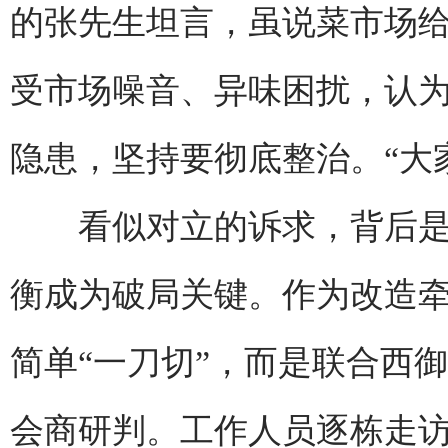
的张先生坦言，虽说菜市场
受市场噪音、异味困扰，认
隐患，坚持要彻底整治。“大
看似对立的诉求，背后是
衡成为破局关键。作为改造
简单“一刀切”，而是联合西
会商研判。工作人员逐栋走访