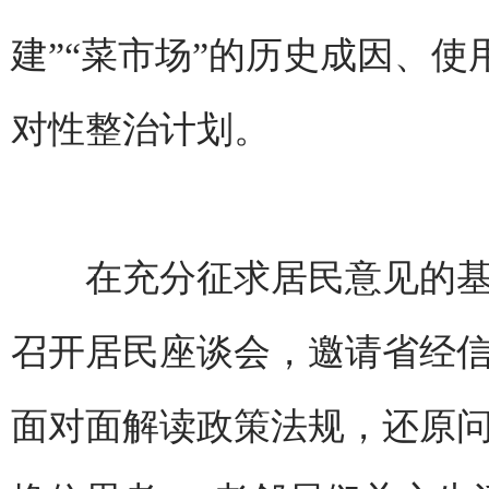
建”“菜市场”的历史成因、
对性整治计划。
在充分征求居民意见的基础上
召开居民座谈会，邀请省经
面对面解读政策法规，还原