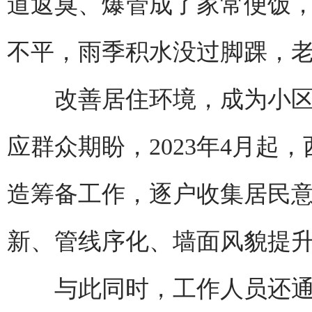
道返臭、爆管成了家常便饭
不平，雨季积水没过脚踝，
改善居住环境，成为小区
应群众期盼，2023年4月起
造筹备工作，逐户收集居民
新、管线序化、墙面风貌提
与此同时，工作人员还通