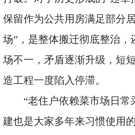
保留作为公共用房满足部分居
场”，是整体搬迁彻底整治，
场不一，矛盾逐渐升级，短短
造工程一度陷入停滞。
“老住户依赖菜市场日常采
建也是大家多年来习惯使用的