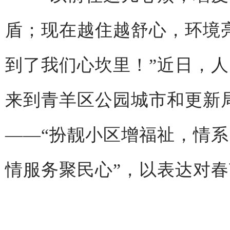
盾；现在越住越舒心，环境
到了我们心坎里！”近日，
来到青羊区公园城市和更新
——“扮靓小区增福祉，情系
情服务聚民心”，以表达对春