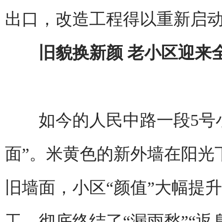
出口，改造工程得以重新启
旧貌换新颜 老小区迎来
如今的人民中路一段5号小
面”。米黄色的新外墙在阳光
旧墙面，小区“颜值”大幅提
工，彻底终结了“漏雨愁”“