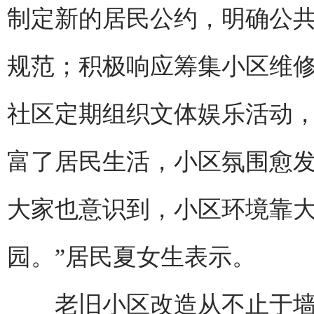
制定新的居民公约，明确公
规范；积极响应筹集小区维
社区定期组织文体娱乐活动
富了居民生活，小区氛围愈发
大家也意识到，小区环境靠
园。”居民夏女生表示。
老旧小区改造从不止于墙面