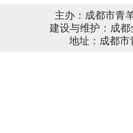
主办：成都市青
建设与维护：
成都
地址：成都市