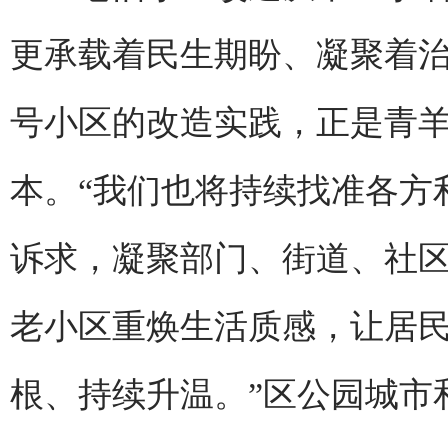
更承载着民生期盼、凝聚着治
号小区的改造实践，正是青
本。“我们也将持续找准各方
诉求，凝聚部门、街道、社
老小区重焕生活质感，让居
根、持续升温。”区公园城市