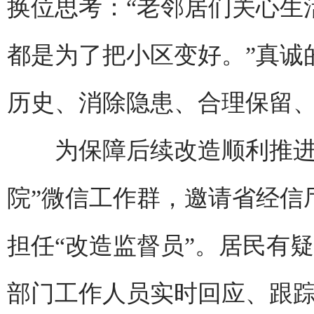
换位思考：“老邻居们关心生
都是为了把小区变好。”真诚
历史、消除隐患、合理保留、
为保障后续改造顺利推进，
院”微信工作群，邀请省经信
担任“改造监督员”。居民有
部门工作人员实时回应、跟