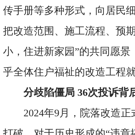
传手册等多种形式，向居民
把改造范围、施工流程、预期
小，住进新家园”的共同愿景
乎全体住户福祉的改造工程
分歧陷僵局 36次投诉背后
2024年9月，院落改造正
打破。对于历史形成的“违章