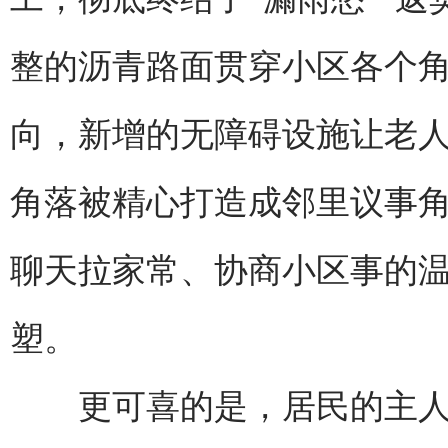
整的沥青路面贯穿小区各个
向，新增的无障碍设施让老
角落被精心打造成邻里议事
聊天拉家常、协商小区事的
塑。
更可喜的是，居民的主人