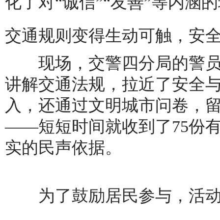
化了对“诚信”“友善”等内涵
交通规则变得生动可触，安
现场，交警四分局的警员
讲解交通法规，拉近了安全
入，还通过文明城市问卷，
——短短时间就收到了75份
实的民声依据。
为了鼓励居民参与，活动还