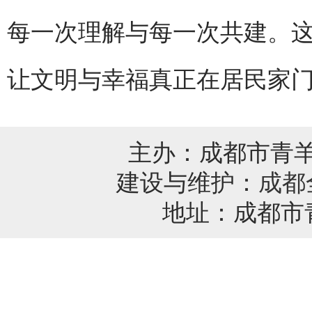
每一次理解与每一次共建。这
让文明与幸福真正在居民家
主办：成都市青
建设与维护：
成都
地址：成都市