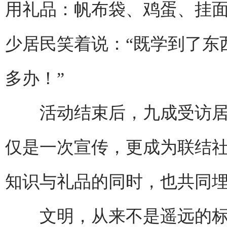
用礼品：帆布袋、鸡蛋、挂面
少居民笑着说：“既学到了东
多办！”
活动结束后，九成受访居民
仅是一次宣传，更成为联结
知识与礼品的同时，也共同
文明，从来不是遥远的标