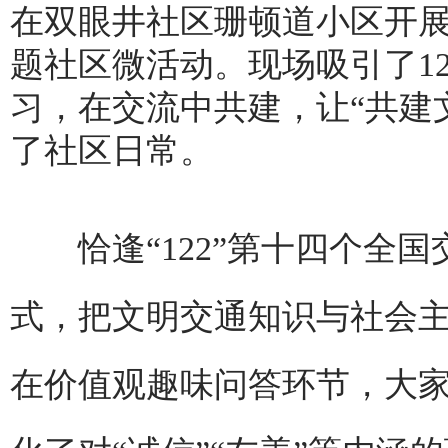
在双眼井社区珊顿道小区开展
题社区微活动。现场吸引了1
习，在交流中共建，让“共建
了社区日常。
恰逢“122”第十四个全国
式，把文明交通知识与社会主
在价值观趣味问答环节，大