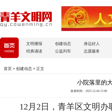
文明播报
创建动态
身边好人
经典诵读
公益列车
志愿服务
首页
>
创建动态
>
正文
小院落里的
发表时间：2025-12-04 15:08
12月2日，青羊区文明办