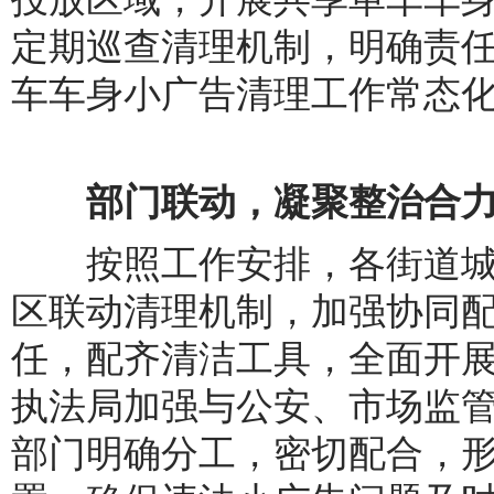
定期巡查清理机制，明确责
车车身小广告清理工作常态
部门联动，凝聚整治合
按照工作安排，各街道城
区联动清理机制，加强协同
任，配齐清洁工具，全面开
执法局加强与公安、市场监
部门明确分工，密切配合，