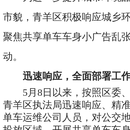
市貌，青羊区积极响应城乡环
聚焦共享单车车身小广告乱
动。
迅速响应，全面部署工
5月8日以来，按照区委、
青羊区执法局迅速响应、精
单车运维公司人员，对公交
投放区域，开展共享单车车