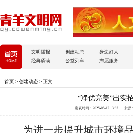
文明播报
创建动态
身边好人
经典诵读
公益列车
志愿服务
首页
>
创建动态
>
正文
“净优亮美”出实
发表时间：2025-05-17 13:35
来源
为进一步提升城市环境品