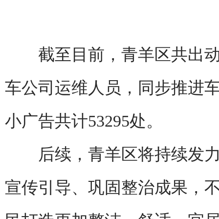
截至目前，青羊区共出动17
车公司运维人员，同步推进
小广告共计53295处。
后续，青羊区将持续发力
宣传引导、巩固整治成果，