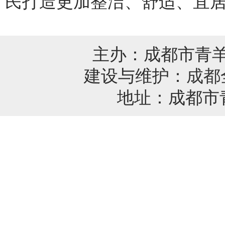
民打造更加整洁、舒适、宜
主办：成都市青
建设与维护：
成都
地址：成都市