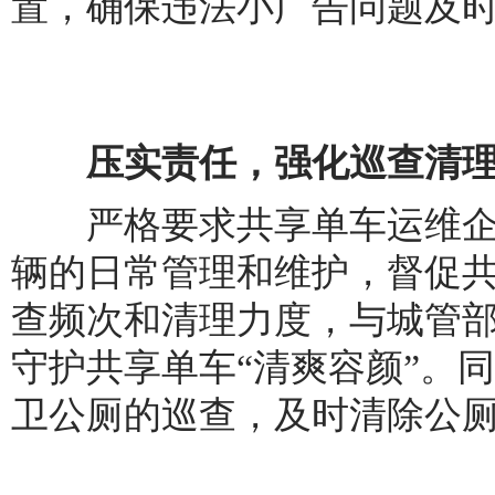
置，确保违法小广告问题及
压实责任，强化巡查清
严格要求共享单车运维企
辆的日常管理和维护，督促
查频次和清理力度，与城管
守护共享单车“清爽容颜”。
卫公厕的巡查，及时清除公