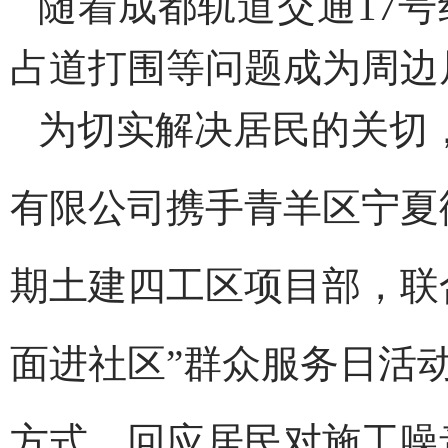
随着成都轨道交通17
占道打围等问题
成为周边
为切实解决居民的关切，
有限公司携手青羊区宁夏
期土建四工区项目部，联
面进社区”群众服务日活
方式，回应居民对施工噪