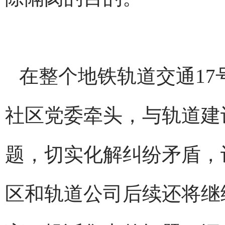
在整个地铁轨道交通1
社区党委牵头，与轨道建
题，切实化解纠纷矛盾，
区和轨道公司后续还将继