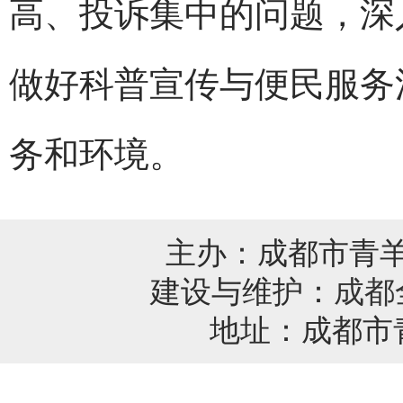
高、投诉集中的问题，深
做好科普宣传与便民服务
务和环境。
主办：成都市青
建设与维护：
成都
地址：成都市