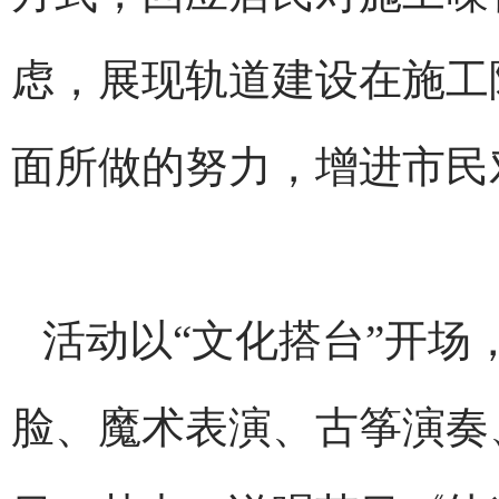
虑，展现轨道建设在施工
面所做的努力，增进市民
活动以“文化搭台”开场
脸、魔术表演、古筝演奏