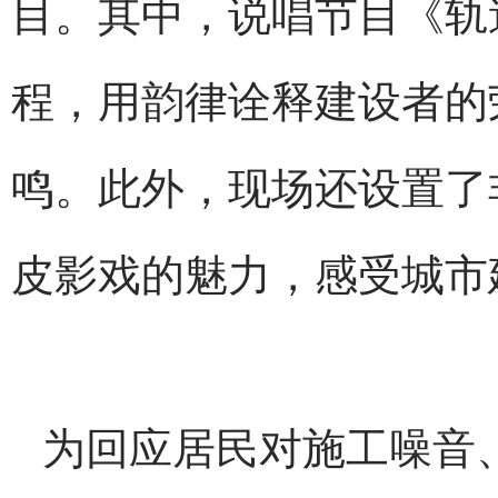
目。其中，说唱节目《轨
程，用韵律诠释建设者的
鸣。此外，现场还设置了
皮影戏的魅力，感受城市
为回应居民对施工噪音