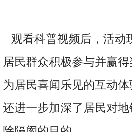
观看科普视频后，活动
居民群众积极参与并赢得
为居民喜闻乐见的互动体
还进一步加深了居民对地
除隔阂的目的。