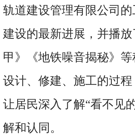
轨道建设管理有限公司的
建设的最新进展，并播放
甲》《地铁噪音揭秘》等
设计、修建、施工的过程
让居民深入了解“看不见
解和认同。