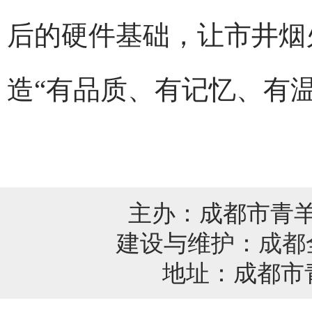
后的硬件基础，让市井烟
造“有品质、有记忆、有
主办：成都市青
建设与维护：
成都
地址：成都市