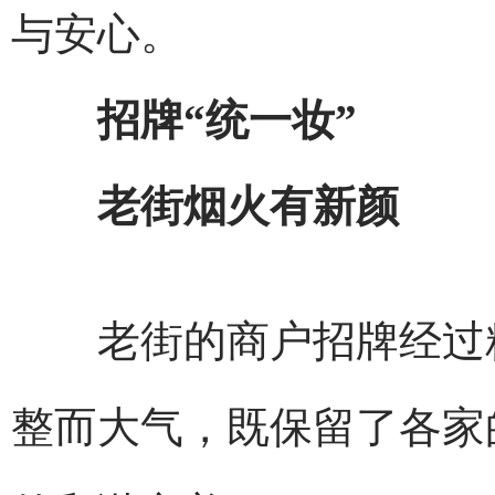
与安心。
招牌“统一妆”
老街烟火有新颜
老街的商户招牌经过精
整而大气，既保留了各家