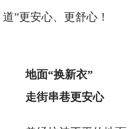
道”更安心、更舒心！
地面“换新衣”
走街串巷更安心