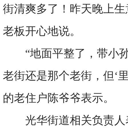
街清爽多了！昨天晚上生
老板开心地说。
“地面平整了，带小孙
老街还是那个老街，但‘里
的老住户陈爷爷表示。
光华街道相关负责人表