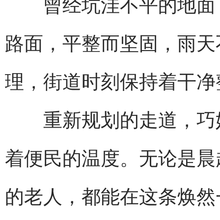
曾经坑洼不平的地面，
路面，平整而坚固，雨天
理，街道时刻保持着干净
重新规划的走道，巧妙
着便民的温度。无论是晨
的老人，都能在这条焕然