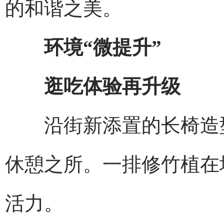
的和谐之美。
环境“微提升”
逛吃体验再升级
沿街新添置的长椅造型
休憩之所。一排修竹植在
活力。