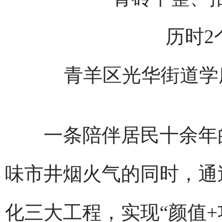
历时2
青羊区光华街道学
一条陪伴居民十余年的
味市井烟火气的同时，通
化三大工程，实现“颜值+