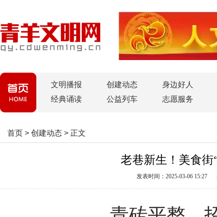
文明播报
创建动态
身边好人
经典诵读
公益列车
志愿服务
首页
>
创建动态
>
正文
老巷新生！美食街
发表时间：2025-03-06 15:27
青砖平整、