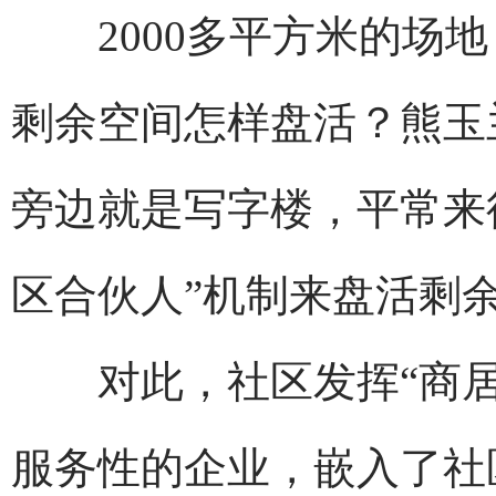
2000多平方米的场地
剩余空间怎样盘活？熊玉
旁边就是写字楼，平常来
区合伙人”机制来盘活剩
对此，社区发挥“商居
服务性的企业，嵌入了社