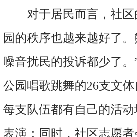
对于居民而言，社区的
园的秩序也越来越好了。
噪音扰民的投诉都少了。
公园唱歌跳舞的26支文体
每支队伍都有自己的活动
表演；同时，社区志愿者