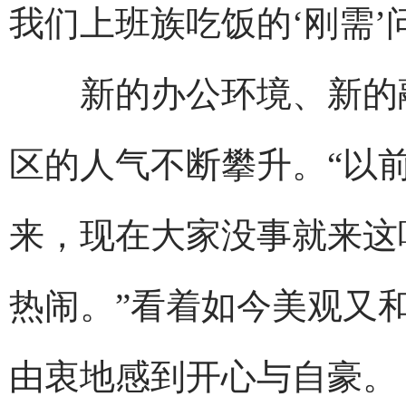
我们上班族吃饭的‘刚需’
新的办公环境、新的融
区的人气不断攀升。“以
来，现在大家没事就来这
热闹。”看着如今美观又
由衷地感到开心与自豪。