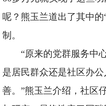
呢？熊玉兰道出了其中的
制。
“原来的党群服务中心
是居民群众还是社区办公
善。”熊玉兰介绍，社区