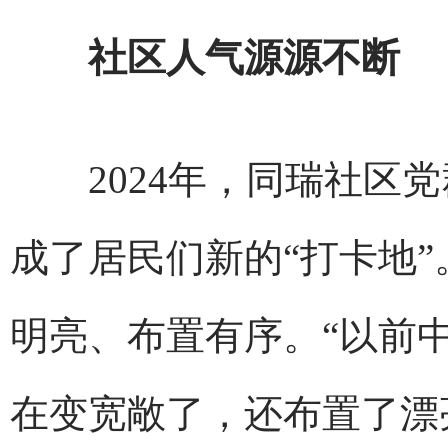
社区人气源源不断
2024年，同瑞社区党
成了居民们新的“打卡地
明亮、布置有序。“以前
在变宽敞了，还布置了漂