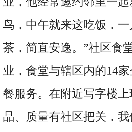
业，他经常邀约邻里一起
鸟，中午就来这吃饭，一
茶，简直安逸。”社区食堂
业，食堂与辖区内的14家
餐服务。在附近写字楼上
品、质量有社区把关，我