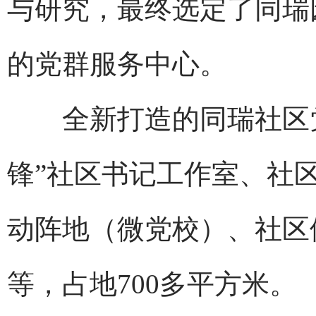
与研究，最终选定了同瑞
的党群服务中心。
全新打造的同瑞社区党
锋”社区书记工作室、社
动阵地（微党校）、社区
等，占地700多平方米。