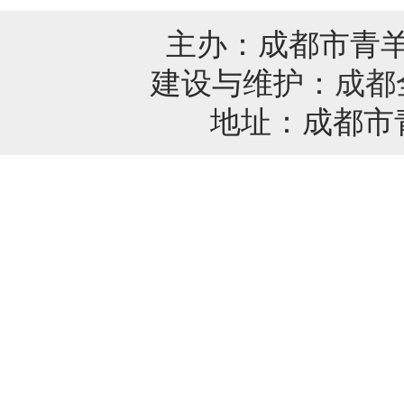
主办：成都市青
建设与维护：
成都
地址：成都市