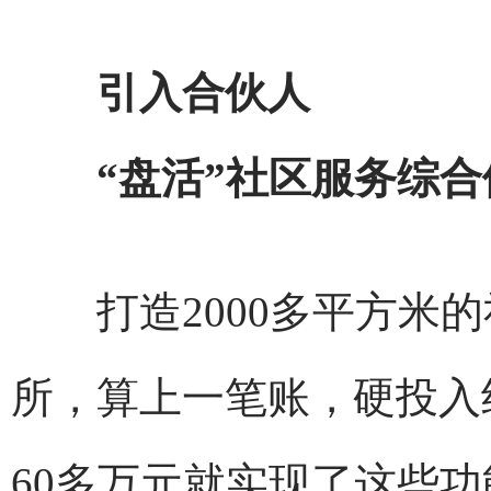
引入合伙人
“盘活”社区服务综合
打造2000多平方米的
所，算上一笔账，硬投入
60多万元就实现了这些