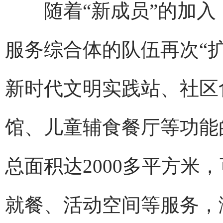
随着“新成员”的加入，
服务综合体的队伍再次“
新时代文明实践站、社区
馆、儿童辅食餐厅等功能
总面积达2000多平方米
就餐、活动空间等服务，