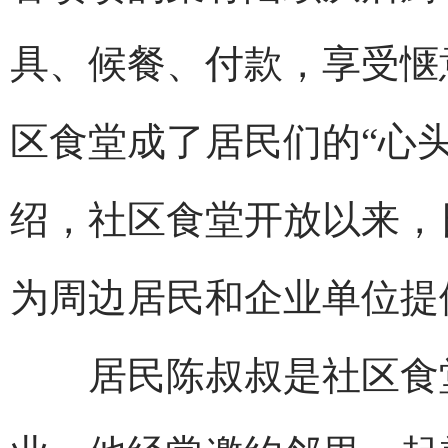
具、候餐、付款，享受惬
区食堂成了居民们的“心
绍，社区食堂开放以来，日
为周边居民和企业单位提
居民陈叔叔是社区食堂