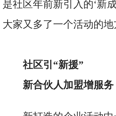
是社区年前新引入的‘新
大家又多了一个活动的地
社区引“新援”
新合伙人加盟增服务