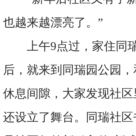
也越来越漂亮了。”
上午9点过，家住同瑞
后，就来到同瑞园公园，
休息间隙，大家发现社区
还设立了舞台。同瑞社区