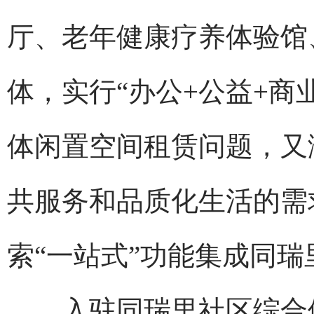
厅、老年健康疗养体验馆
体，实行“办公+公益+商
体闲置空间租赁问题，又
共服务和品质化生活的需
索“一站式”功能集成同
入驻同瑞里社区综合体