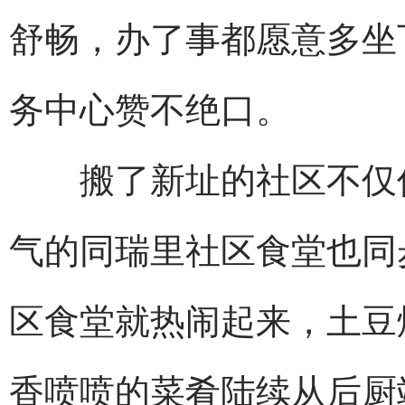
舒畅，办了事都愿意多坐
务中心赞不绝口。
搬了新址的社区不仅仅
气的同瑞里社区食堂也同步
区食堂就热闹起来，土豆
香喷喷的菜肴陆续从后厨