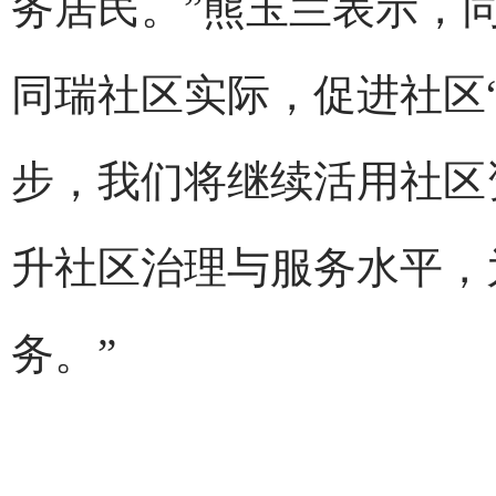
务居民。”熊玉兰表示，
同瑞社区实际，促进社区“
步，我们将继续活用社区
升社区治理与服务水平，
务。”