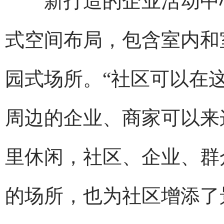
新打造的企业活动中心
式空间布局，包含室内和
园式场所。“社区可以在
周边的企业、商家可以来
里休闲，社区、企业、群
的场所，也为社区增添了