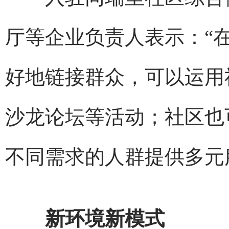
厅等企业负责人表示：“
好地链接群众，可以运用
沙龙论坛等活动；社区也
不同需求的人群提供多元
新环境新模式