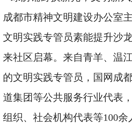
成都市精神文明建设办公室主
文明实践专管员素能提升沙龙
来社区启幕。来自青羊、温
的文明实践专管员，国网成
道集团等公共服务行业代表
组织、社会机构代表等100