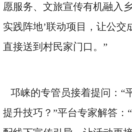
愿服务、文旅宣传有机融入乡
实践阵地’联动项目，让公交
直接送到村民家门口。”
邛崃的专管员接着提问：“
提升技巧？”平台专家解答：