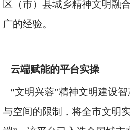
区（市）县城乡精神文明融
广的经验。
云端赋能的平台实操
“文明兴蓉”精神文明建设
与空间的限制，将全市文明实