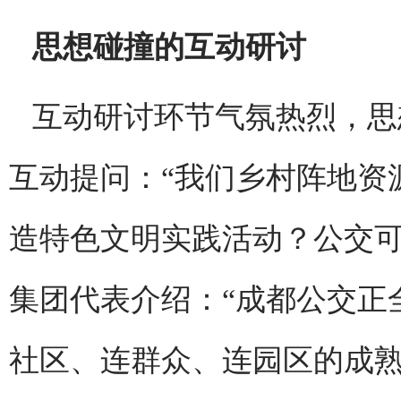
思想碰撞的互动研讨
互动研讨环节气氛热烈，思
互动提问：“我们乡村阵地资
造特色文明实践活动？公交可
集团代表介绍：“成都公交正
社区、连群众、连园区的成