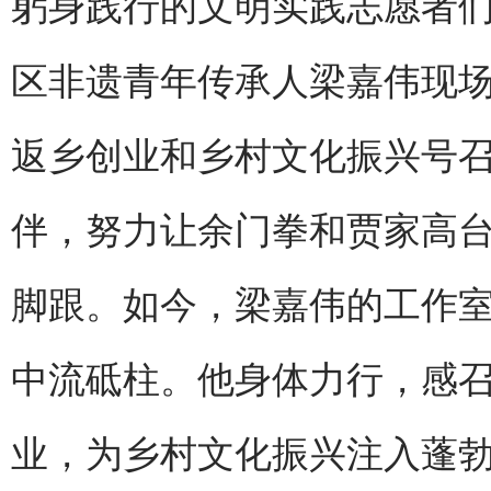
躬身践行的文明实践志愿者们
区非遗青年传承人梁嘉伟现
返乡创业和乡村文化振兴号
伴，努力让余门拳和贾家高
脚跟。如今，梁嘉伟的工作
中流砥柱。他身体力行，感
业，为乡村文化振兴注入蓬