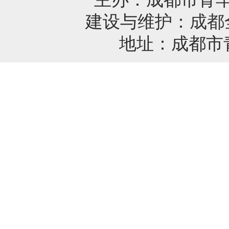
建设与维护：
成都
地址：成都市