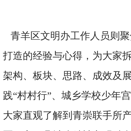
青羊区文明办工作人员则聚
打造的经验与心得，为大家
架构、板块、思路、成效及
践“村村行”、城乡学校少年
大家直观了解到青崇联手所产生