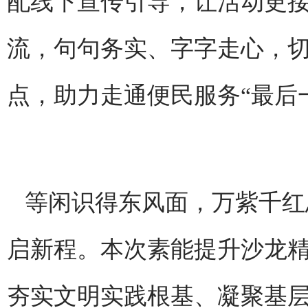
配线下宣传引导，让活动更接
流，句句务实、字字走心，
点，助力走通便民服务“最后
等闲识得东风面，万紫千红
启新程。本次素能提升沙龙
夯实文明实践根基、凝聚基