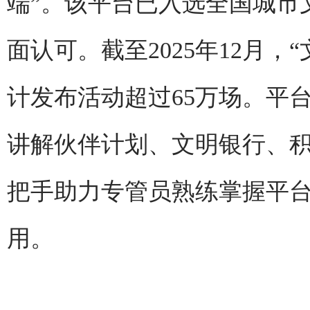
端”。该平台已入选全国城市
面认可。截至2025年12月，
计发布活动超过65万场。平
讲解伙伴计划、文明银行、
把手助力专管员熟练掌握平
用。