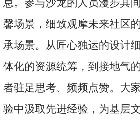
息。参与沙龙的人员漫步其
馨场景，细致观摩未来社区
承场景。从匠心独运的设计
体化的资源统筹，到接地气
者驻足思考、频频点赞。大
验中汲取先进经验，为基层