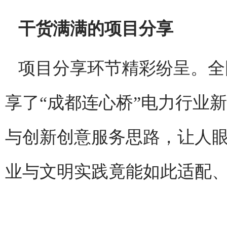
干货满满的项目分享
项目分享环节精彩纷呈。全
享了“成都连心桥”电力行业
与创新创意服务思路，让人
业与文明实践竟能如此适配