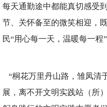
每天通勤途中都能真切感受
节、关怀备至的微笑相迎，
民“用心每一天，温暖每一程
“桐花万里丹山路，雏凤清
展，离不开文明实践站（所