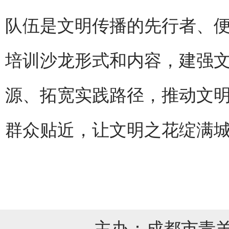
队伍是文明传播的先行者、
培训沙龙形式和内容，建强
源、拓宽实践路径，推动文
群众贴近，让文明之花绽满
主办：成都市青