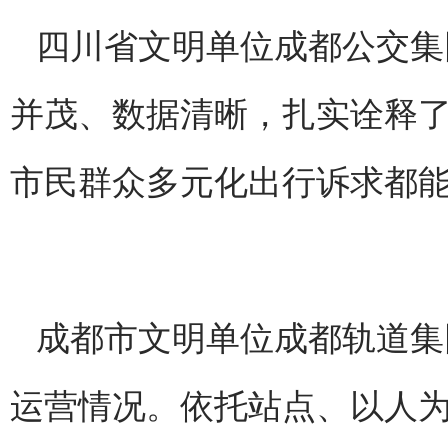
四川省文明单位成都公交集
并茂、数据清晰，扎实诠释了
市民群众多元化出行诉求都
成都市文明单位成都轨道集团
运营情况。依托站点、以人