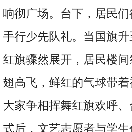
响彻广场。台下，居民们
手行少先队礼。当国旗升
红旗骤然展开，居民楼间
翅高飞，鲜红的气球带着
大家争相挥舞红旗欢呼、
式后，文艺志愿者与学生