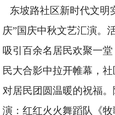
东坡路社区新时代文明
庆”国庆中秋文艺汇演。
吸引百余名居民欢聚一堂
民大合影中拉开帷幕，社
对居民团圆温暖的祝福。
演：红红火火舞蹈队《牧