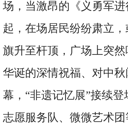
场，当激昂的《义勇军进
起，在场居民纷纷肃立，
旗升至杆顶，广场上突然
华诞的深情祝福、对中秋
幕，“非遗记忆展”接续
志愿服务队、微微艺术团等