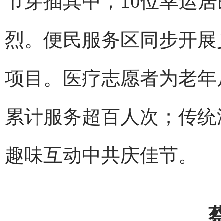
节穿插其中，10位幸运
烈。便民服务区同步开展
项目。医疗志愿者为老年
累计服务超百人次；传统
趣味互动中共庆佳节。