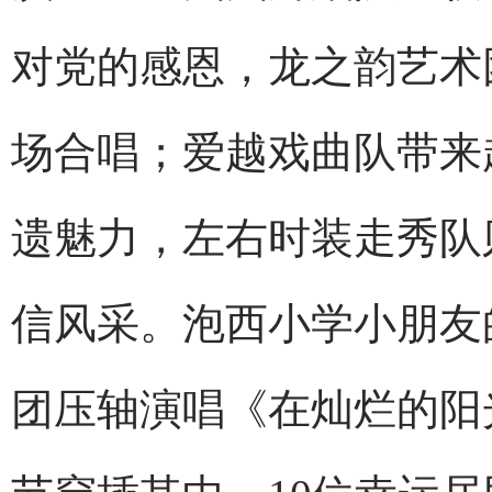
对党的感恩，龙之韵艺术
场合唱；爱越戏曲队带来
遗魅力，左右时装走秀队
信风采。泡西小学小朋友
团压轴演唱《在灿烂的阳