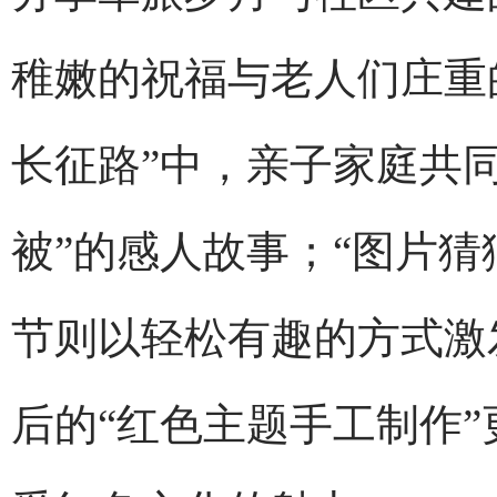
稚嫩的祝福与老人们庄重
长征路”中，亲子家庭共
被”的感人故事；“图片猜
节则以轻松有趣的方式激
后的“红色主题手工制作