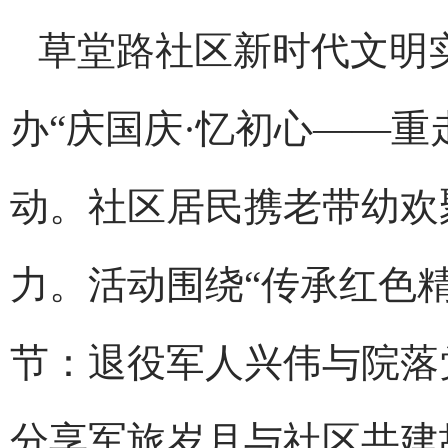
草堂路社区新时代文明
办“庆国庆·忆初心——重
动。社区居民携老带幼欢
力。活动围绕“传承红色
节：退役军人兴伟与院落
分享军旅岁月与社区共建