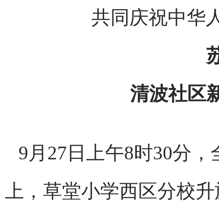
共同庆祝中华人
清波社区
9月27日上午8时30
上，草堂小学西区分校升