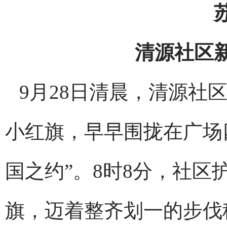
清源社区
9月28日清晨，清源社
小红旗，早早围拢在广场
国之约”。8时8分，社
旗，迈着整齐划一的步伐