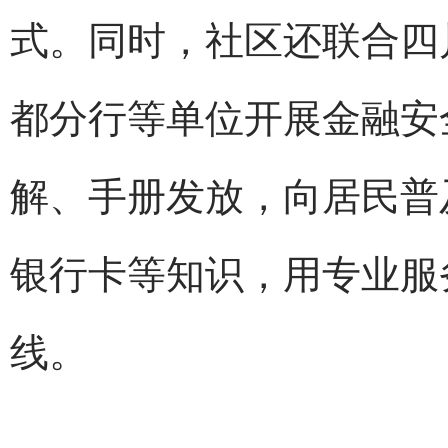
式。同时，社区还联合四
都分行等单位开展金融安
解、手册发放，向居民普
银行卡等知识，用专业服
线。