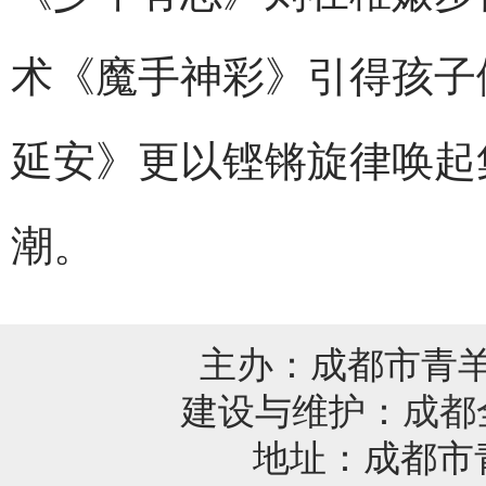
术《魔手神彩》引得孩子
延安》更以铿锵旋律唤起
潮。
主办：成都市青
建设与维护：
成都
地址：成都市