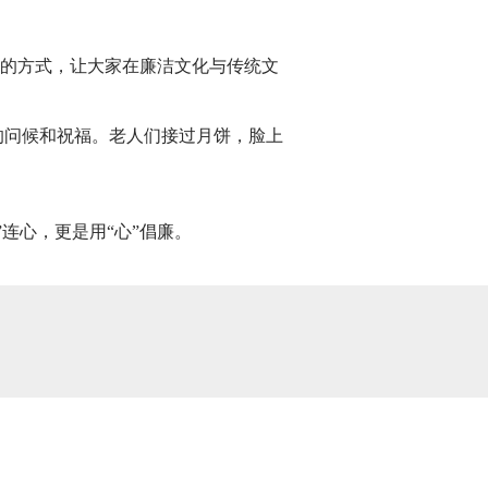
”的方式，让大家在廉洁文化与传统文
的问候和祝福。老人们接过月饼，脸上
连心，更是用“心”倡廉。